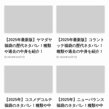
【2025年最新版】ヤマダヤ
【2025年最新版】コラント
福袋の歴代ネタバレ！種類
ッテ福袋の歴代ネタバレ！
や過去の中身を紹介！
種類や過去の中身を紹介！
2024年10月7日
2024年10月7日
【2025年】コスメデコルテ
【2025年】ニューバランス
福袋のネタバレ！種類や中
福袋のネタバレ！種類や中