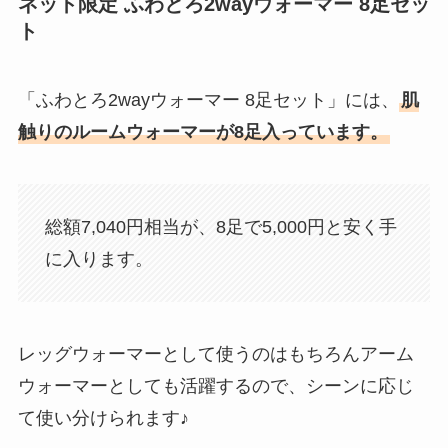
ネット限定 ふわとろ2wayウォーマー 8足セッ
ト
「ふわとろ2wayウォーマー 8足セット」には、
肌
触りのルームウォーマーが8足入っています。
総額7,040円相当が、8足で5,000円と安く手
に入ります。
レッグウォーマーとして使うのはもちろんアーム
ウォーマーとしても活躍するので、シーンに応じ
て使い分けられます♪