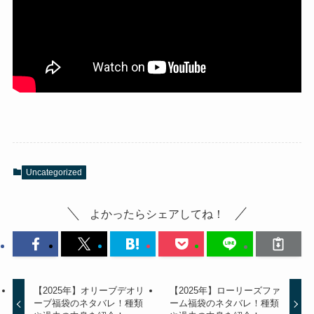
Uncategorized
よかったらシェアしてね！
【2025年】オリーブデオリ
【2025年】ローリーズファ
ーブ福袋のネタバレ！種類
ーム福袋のネタバレ！種類