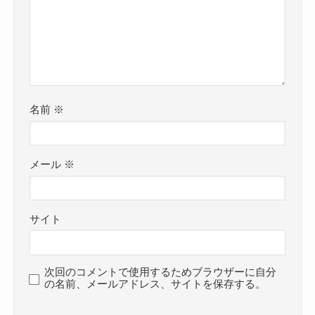
名前
※
メール
※
サイト
次回のコメントで使用するためブラウザーに自分
の名前、メールアドレス、サイトを保存する。