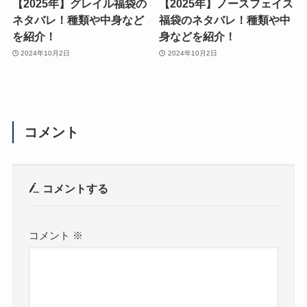
【2025年】グレイル福袋の
【2025年】ノースフェイス
ネタバレ！種類や中身など
福袋のネタバレ！種類や中
を紹介！
身などを紹介！
2024年10月2日
2024年10月2日
コメント
コメントする
コメント
※