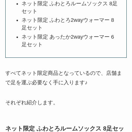
ネット限定 ふわとろルームソックス 8足
セット
ネット限定 ふわとろ2wayウォーマー 8
足セット
ネット限定 あったか2wayウォーマー 6
足セット
すべてネット限定商品となっているので、店舗ま
で足を運ぶ必要なく手に入ります♪
それぞれ紹介します。
ネット限定 ふわとろルームソックス 8足セッ