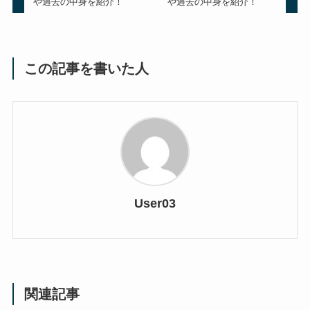
や過去の中身を紹介！
や過去の中身を紹介！
この記事を書いた人
User03
関連記事