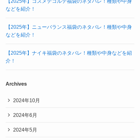
【2025年】コスメデコルテ福袋のネタバレ！種類や中身
などを紹介！
【2025年】ニューバランス福袋のネタバレ！種類や中身
などを紹介！
【2025年】ナイキ福袋のネタバレ！種類や中身などを紹
介！
Archives
2024年10月
2024年6月
2024年5月