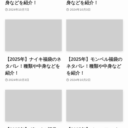
身などを紹介！
身などを紹介！
2024年10月7日
2024年10月3日
【2025年】ナイキ福袋のネ
【2025年】モンベル福袋の
タバレ！種類や中身などを
ネタバレ！種類や中身など
紹介！
を紹介！
2024年10月3日
2024年10月2日