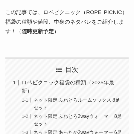
この記事では、ロペピクニック（ROPE’ PICNIC）
福袋の種類や値段、中身のネタバレをご紹介しま
す！（
随時更新予定
）
目次
ロペピクニック福袋の種類（2025年最
新）
ネット限定 ふわとろルームソックス 8足
セット
ネット限定 ふわとろ2wayウォーマー 8足
セット
ネット限定 あったか2wayウォーマー 6足