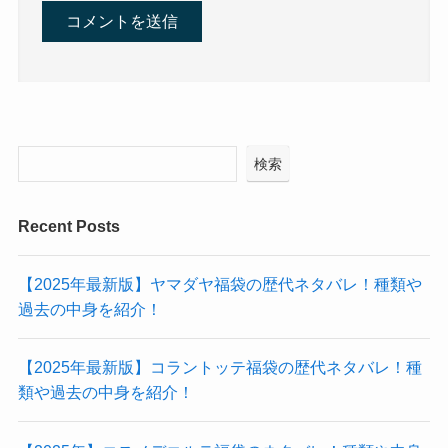
検索
Recent Posts
【2025年最新版】ヤマダヤ福袋の歴代ネタバレ！種類や
過去の中身を紹介！
【2025年最新版】コラントッテ福袋の歴代ネタバレ！種
類や過去の中身を紹介！