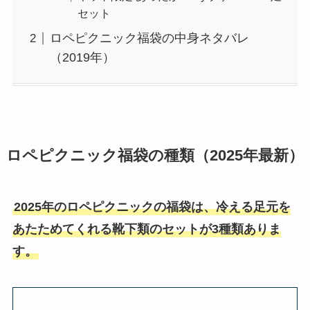
セット
ロペピクニック福袋の中身ネタバレ
（2019年）
ロペピクニック福袋の種類（2025年最新）
2025年のロペピクニックの福袋は、冷える足元を
あたためてくれる靴下類のセットが3種類ありま
す。