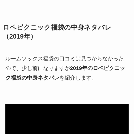
ロペピクニック福袋の中身ネタバレ
（2019年）
ルームソックス福袋の口コミは見つからなかった
ので、少し前になりますが
2019年のロペピクニッ
ク福袋の中身ネタバレ
を紹介します。