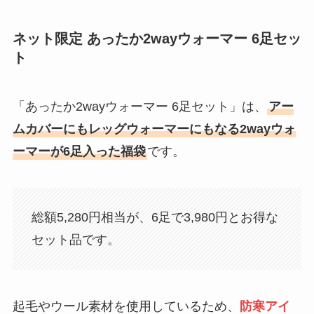
ネット限定 あったか2wayウォーマー 6足セッ
ト
「あったか2wayウォーマー 6足セット」は、
アー
ムカバーにもレッグウォーマーにもなる2wayウォ
ーマーが6足入った福袋
です。
総額5,280円相当が、6足で3,980円とお得な
セット品です。
起毛やウール素材を使用しているため、
防寒アイ