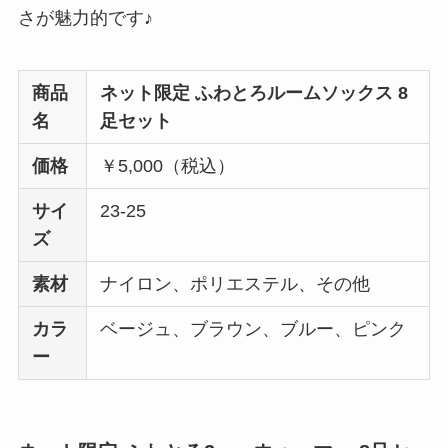
さが魅力的です♪
商品
ネット限定 ふわとろルームソックス 8
名
足セット
価格
￥5,000（税込）
サイ
23-25
ズ
素材
ナイロン、ポリエステル、その他
カラ
ベージュ、ブラウン、ブルー、ピンク
ー