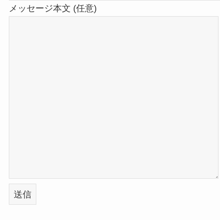
メッセージ本文 (任意)