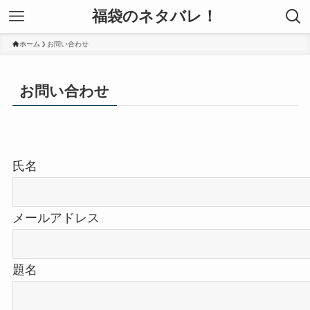
福袋のネタバレ！
ホーム
お問い合わせ
お問い合わせ
氏名
メールアドレス
題名