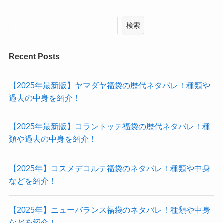
検索
Recent Posts
【2025年最新版】ヤマダヤ福袋の歴代ネタバレ！種類や
過去の中身を紹介！
【2025年最新版】コラントッテ福袋の歴代ネタバレ！種
類や過去の中身を紹介！
【2025年】コスメデコルテ福袋のネタバレ！種類や中身
などを紹介！
【2025年】ニューバランス福袋のネタバレ！種類や中身
などを紹介！