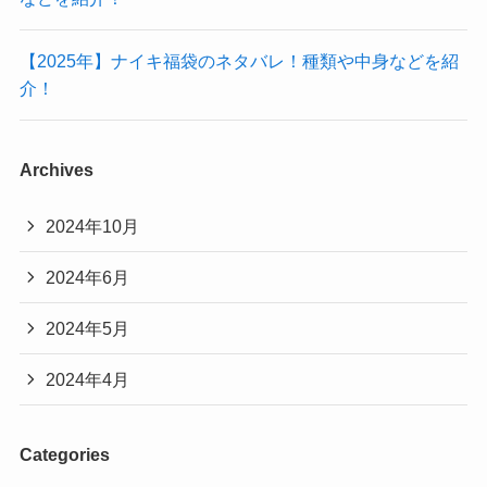
【2025年】ナイキ福袋のネタバレ！種類や中身などを紹
介！
Archives
2024年10月
2024年6月
2024年5月
2024年4月
Categories